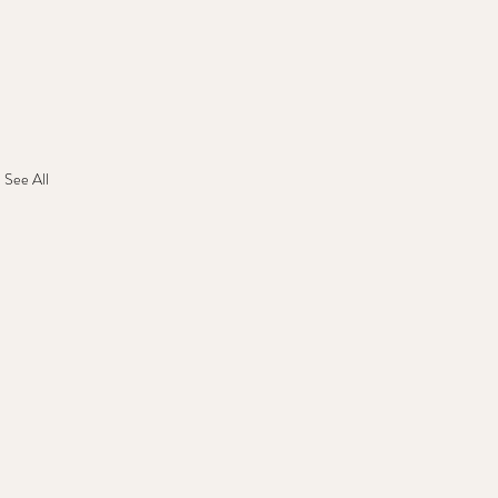
See All