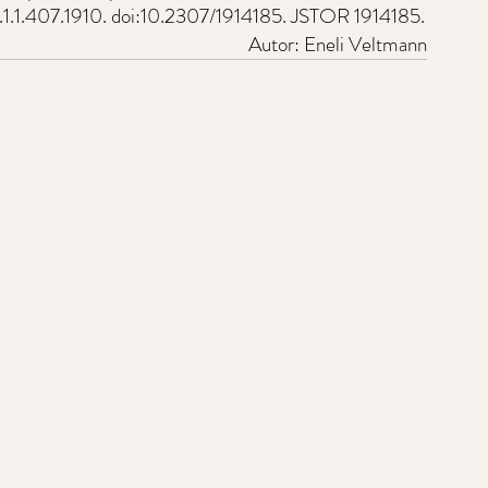
.1.1.407.1910. doi:10.2307/1914185. JSTOR 1914185.
Autor: Eneli Veltmann